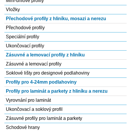
Mini-úhlové profily
Vložky
Přechodové profily z hliníku, mosazi a nerezu
Přechodové profily
Speciální profily
Ukončovací profily
Zásuvné a lemovací profily z hliníku
Zásuvné a lemovací profily
Soklové lišty pro designové podlahoviny
Profily pro 4-24mm podlahoviny
Profily pro laminát a parkety z hliníku a nerezu
Vyrovnání­ pro laminát
Ukončovací a soklový profil
Zásuvné profily pro laminát a parkety
Schodové hrany