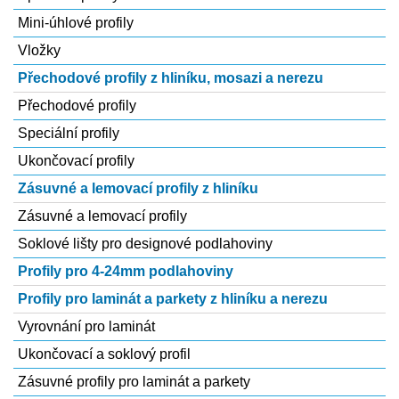
Mini-úhlové profily
Vložky
Přechodové profily z hliníku, mosazi a nerezu
Přechodové profily
Speciální profily
Ukončovací profily
Zásuvné a lemovací profily z hliníku
Zásuvné a lemovací profily
Soklové lišty pro designové podlahoviny
Profily pro 4-24mm podlahoviny
Profily pro laminát a parkety z hliníku a nerezu
Vyrovnání­ pro laminát
Ukončovací a soklový profil
Zásuvné profily pro laminát a parkety