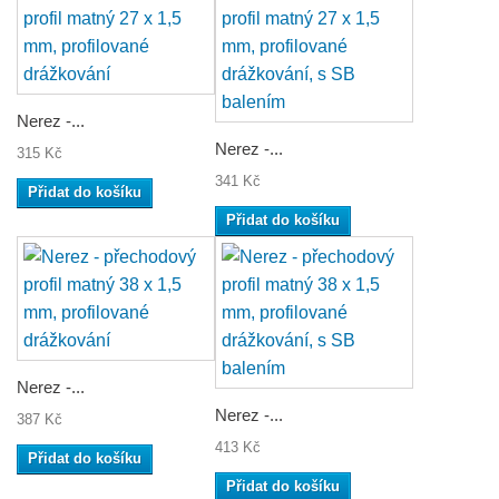
Nerez -...
Nerez -...
315 Kč
341 Kč
Přidat do košíku
Přidat do košíku
Nerez -...
Nerez -...
387 Kč
413 Kč
Přidat do košíku
Přidat do košíku