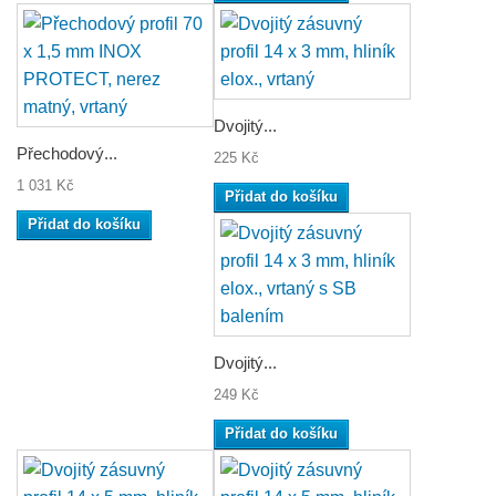
Dvojitý...
Přechodový...
225 Kč
1 031 Kč
Přidat do košíku
Přidat do košíku
Dvojitý...
249 Kč
Přidat do košíku