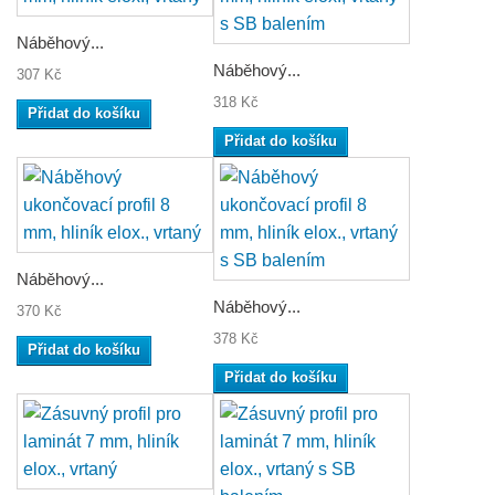
Náběhový...
Náběhový...
307 Kč
318 Kč
Přidat do košíku
Přidat do košíku
Náběhový...
Náběhový...
370 Kč
378 Kč
Přidat do košíku
Přidat do košíku