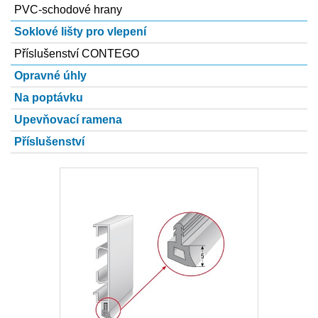
PVC-schodové hrany
Soklové lišty pro vlepení
Příslušenství CONTEGO
Opravné úhly
Na poptávku
Upevňovací ramena
Příslušenství