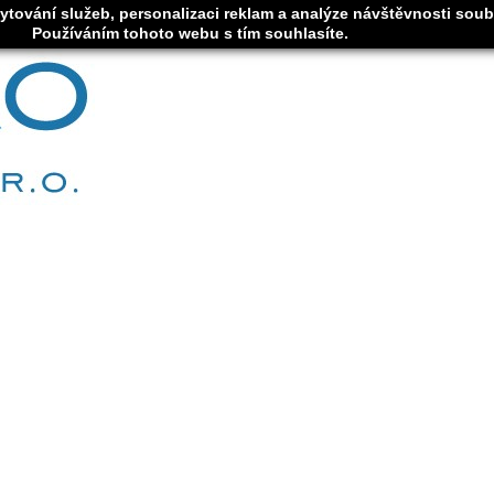
tování služeb, personalizaci reklam a analýze návštěvnosti soub
Používáním tohoto webu s tím souhlasíte.