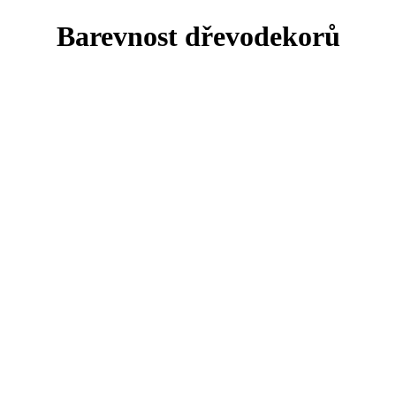
Barevnost dřevodekorů